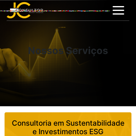
Consultoria em Sustent
Nossos Serviços
Consultoria em Sustentabilidade
e Investimentos ESG