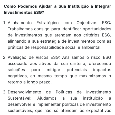
Como Podemos Ajudar a Sua Instituição a Integrar
Investimentos ESG?
Alinhamento Estratégico com Objectivos ESG:
Trabalhamos consigo para identificar oportunidades
de investimentos que atendam aos critérios ESG,
alinhando a sua estratégia de investimentos com as
práticas de responsabilidade social e ambiental.
Avaliação de Riscos ESG: Analisamos o risco ESG
associado aos ativos da sua carteira, oferecendo
soluções para mitigar potenciais impactos
negativos, ao mesmo tempo que maximizamos o
retorno a longo prazo.
Desenvolvimento de Políticas de Investimento
Sustentável: Ajudamos a sua instituição a
desenvolver e implementar políticas de investimento
sustentáveis, que não só atendem às expectativas