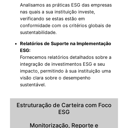
Analisamos as práticas ESG das empresas
nas quais a sua instituição investe,
verificando se estas estão em
conformidade com os critérios globais de
sustentabilidade.
Relatórios de Suporte na Implementação
ESG:
Fornecemos relatórios detalhados sobre a
integração de investimentos ESG e seu
impacto, permitindo à sua instituição uma
visão clara sobre o desempenho
sustentável.
Estruturação de Carteira com Foco
ESG
Monitorização, Reporte e