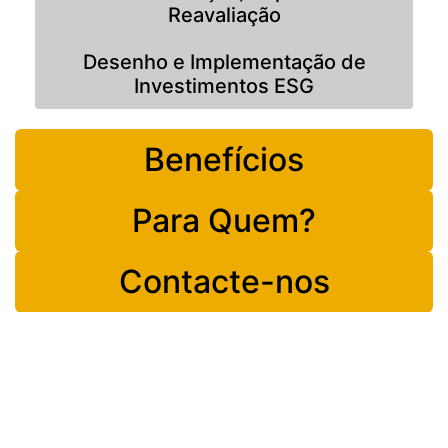
Reavaliação
Desenho e Implementação de
Investimentos ESG
Benefícios
Para Quem?
Contacte-nos