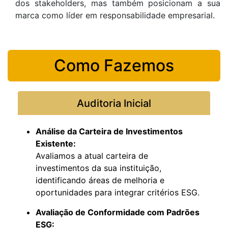
dos stakeholders, mas também posicionam a sua
marca como líder em responsabilidade empresarial.
Como Fazemos
Auditoria Inicial
Análise da Carteira de Investimentos
Existente:
Avaliamos a atual carteira de
investimentos da sua instituição,
identificando áreas de melhoria e
oportunidades para integrar critérios ESG.
Avaliação de Conformidade com Padrões
ESG: