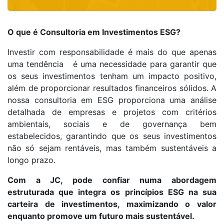
O que é Consultoria em Investimentos ESG?
Investir com responsabilidade é mais do que apenas
uma tendência é uma necessidade para garantir que
os seus investimentos tenham um impacto positivo,
além de proporcionar resultados financeiros sólidos. A
nossa consultoria em ESG proporciona uma análise
detalhada de empresas e projetos com critérios
ambientais, sociais e de governança bem
estabelecidos, garantindo que os seus investimentos
não só sejam rentáveis, mas também sustentáveis a
longo prazo.
Com a JC, pode confiar numa abordagem
estruturada que integra os princípios ESG na sua
carteira de investimentos, maximizando o valor
enquanto promove um futuro mais sustentável.