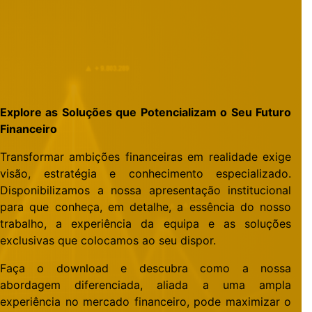
Explore as Soluções que Potencializam o Seu Futuro
Financeiro
Transformar ambições financeiras em realidade exige
visão, estratégia e conhecimento especializado.
Disponibilizamos a nossa apresentação institucional
para que conheça, em detalhe, a essência do nosso
trabalho, a experiência da equipa e as soluções
exclusivas que colocamos ao seu dispor.
Faça o download e descubra como a nossa
abordagem diferenciada, aliada a uma ampla
experiência no mercado financeiro, pode maximizar o