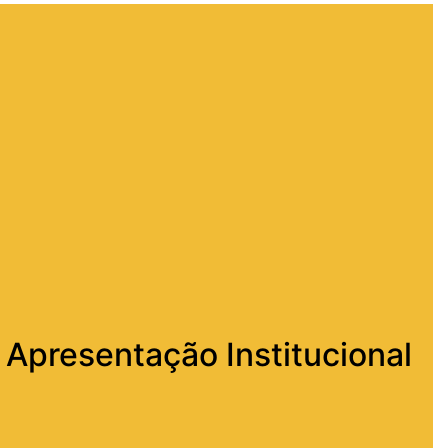
Apresentação Institucional