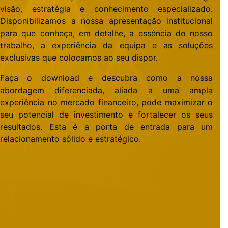
visão, estratégia e conhecimento especializado.
Disponibilizamos a nossa apresentação institucional
para que conheça, em detalhe, a essência do nosso
trabalho, a experiência da equipa e as soluções
exclusivas que colocamos ao seu dispor.
Faça o download e descubra como a nossa
abordagem diferenciada, aliada a uma ampla
experiência no mercado financeiro, pode maximizar o
seu potencial de investimento e fortalecer os seus
resultados. Esta é a porta de entrada para um
relacionamento sólido e estratégico.