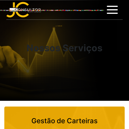
Gestão de Carteiras
Nossos Serviços
Gestão de Carteiras