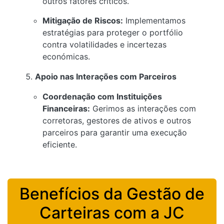
outros fatores críticos.
Mitigação de Riscos:
Implementamos
estratégias para proteger o portfólio
contra volatilidades e incertezas
económicas.
Apoio nas Interações com Parceiros
Coordenação com Instituições
Financeiras:
Gerimos as interações com
corretoras, gestores de ativos e outros
parceiros para garantir uma execução
eficiente.
Benefícios da Gestão de
Carteiras com a JC