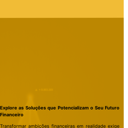
Explore as Soluções que Potencializam o Seu Futuro
Financeiro
Transformar ambições financeiras em realidade exige