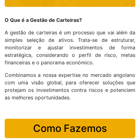
O Que é a Gestão de Carteiras?
A gestão de carteiras é um processo que vai além da
simples seleção de ativos. Trata-se de estruturar,
monitorizar e ajustar investimentos de forma
estratégica, considerando o perfil de risco, metas
financeiras e o panorama económico.
Combinamos a nossa expertise no mercado angolano
com uma visão global, para oferecer soluções que
protejam os investimentos contra riscos e potenciem
as melhores oportunidades.
Como Fazemos