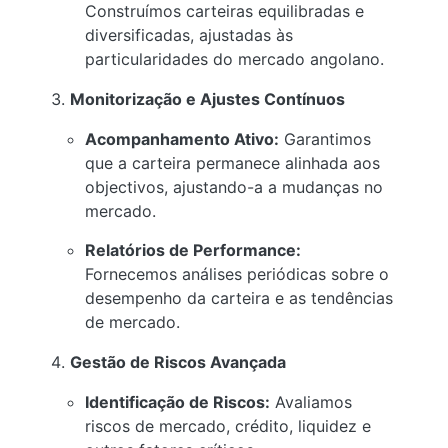
Construímos carteiras equilibradas e
diversificadas, ajustadas às
particularidades do mercado angolano.
Monitorização e Ajustes Contínuos
Acompanhamento Ativo:
Garantimos
que a carteira permanece alinhada aos
objectivos, ajustando-a a mudanças no
mercado.
Relatórios de Performance:
Fornecemos análises periódicas sobre o
desempenho da carteira e as tendências
de mercado.
Gestão de Riscos Avançada
Identificação de Riscos:
Avaliamos
riscos de mercado, crédito, liquidez e