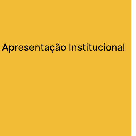
Apresentação Institucional