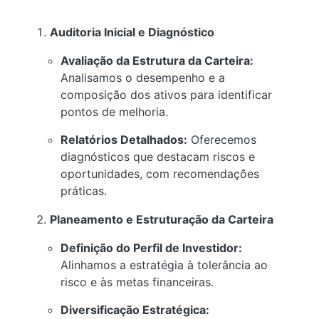
Auditoria Inicial e Diagnóstico
Avaliação da Estrutura da Carteira:
Analisamos o desempenho e a
composição dos ativos para identificar
pontos de melhoria.
Relatórios Detalhados:
Oferecemos
diagnósticos que destacam riscos e
oportunidades, com recomendações
práticas.
Planeamento e Estruturação da Carteira
Definição do Perfil de Investidor:
Alinhamos a estratégia à tolerância ao
risco e às metas financeiras.
Diversificação Estratégica: