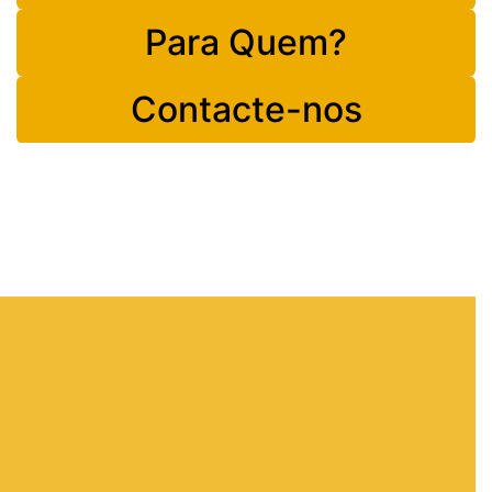
Para Quem?
Contacte-nos